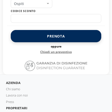
Ospiti
CODICE SCONTO
PRENOTA
oppure
Chiedi un preventivo
AZIENDA
Chi siamo
Lavora con noi
Press
PROPRIETARI