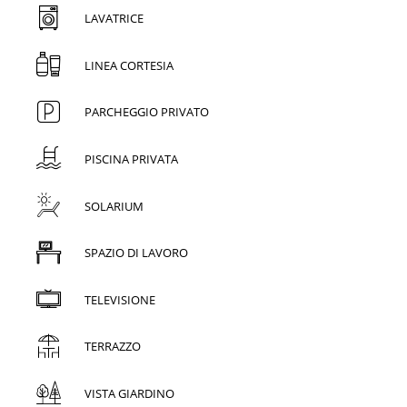
LAVATRICE
LINEA CORTESIA
PARCHEGGIO PRIVATO
PISCINA PRIVATA
SOLARIUM
SPAZIO DI LAVORO
TELEVISIONE
TERRAZZO
VISTA GIARDINO