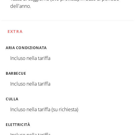
dell'anno.
EXTRA
ARIA CONDIZIONATA
Incluso nella tariffa
BARBECUE
Incluso nella tariffa
CULLA
Incluso nella tariffa (su richiesta)
ELETTRICITÀ