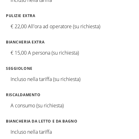
Incluso nella tariffa
PULIZIE EXTRA
€ 22,00 All'ora ad operatore (su richiesta)
BIANCHERIA EXTRA
€ 15,00 A persona (su richiesta)
SEGGIOLONE
Incluso nella tariffa (su richiesta)
RISCALDAMENTO
A consumo (su richiesta)
BIANCHERIA DA LETTO E DA BAGNO
Incluso nella tariffa