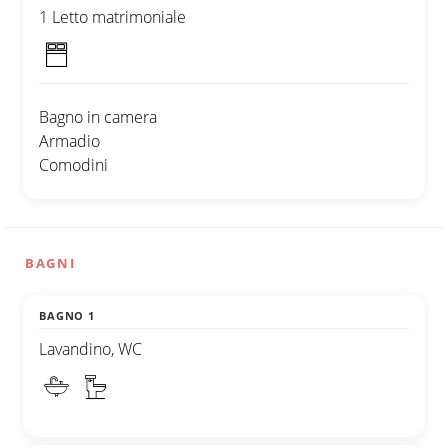
1 Letto matrimoniale
Bagno in camera
Armadio
Comodini
BAGNI
BAGNO 1
Lavandino, WC