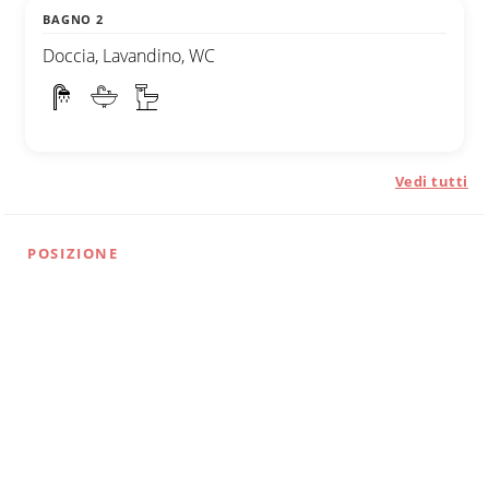
BAGNO 2
Doccia, Lavandino, WC
Vedi tutti
POSIZIONE