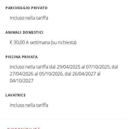
PARCHEGGIO PRIVATO
Incluso nella tariffa
ANIMALI DOMESTICI
€ 30,00 A settimana (su richiesta)
PISCINA PRIVATA
Incluso nella tariffa dal 29/04/2025 al 07/10/2025, dal
27/04/2026 al 05/10/2026, dal 26/04/2027 al
04/10/2027
LAVATRICE
Incluso nella tariffa