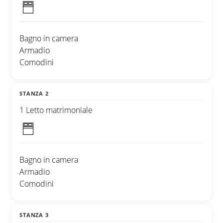
Bagno in camera
Armadio
Comodini
STANZA 2
1 Letto matrimoniale
Bagno in camera
Armadio
Comodini
STANZA 3