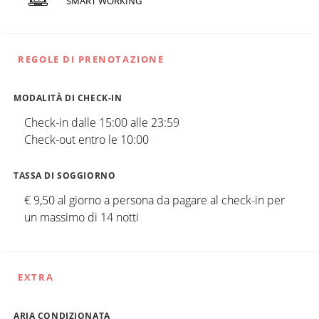
SMART WORKING
REGOLE DI PRENOTAZIONE
MODALITÀ DI CHECK-IN
Check-in dalle 15:00 alle 23:59
Check-out entro le 10:00
TASSA DI SOGGIORNO
€ 9,50 al giorno a persona da pagare al check-in per
un massimo di 14 notti
EXTRA
ARIA CONDIZIONATA