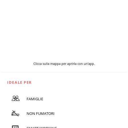
Clicca sulla mappa per aprirla con un'app.
IDEALE PER
FAMIGLIE
NON FUMATORI