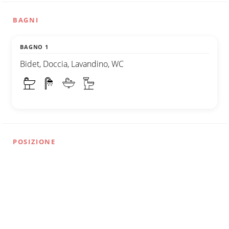
BAGNI
BAGNO 1
Bidet, Doccia, Lavandino, WC
POSIZIONE