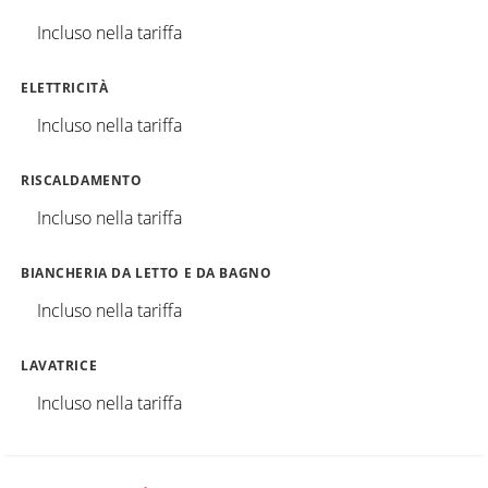
Incluso nella tariffa
ELETTRICITÀ
Incluso nella tariffa
RISCALDAMENTO
Incluso nella tariffa
BIANCHERIA DA LETTO E DA BAGNO
Incluso nella tariffa
LAVATRICE
Incluso nella tariffa