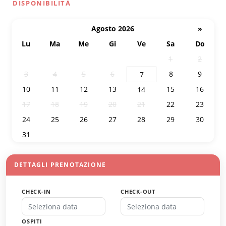
DISPONIBILITÀ
Agosto 2026
»
Lu
Ma
Me
Gi
Ve
Sa
Do
27
28
29
30
31
1
2
3
4
5
6
8
9
7
10
11
12
13
15
16
14
17
18
19
20
21
22
23
24
25
26
27
28
29
30
31
1
2
3
4
5
6
DETTAGLI PRENOTAZIONE
CHECK-IN
CHECK-OUT
OSPITI