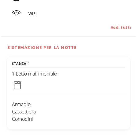
WIFI
Vedi tutti
SISTEMAZIONE PER LA NOTTE
STANZA 1
1 Letto matrimoniale
Armadio
Cassettiera
Comodini