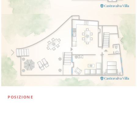
POSIZIONE