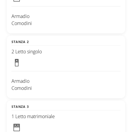
Armadio
Comodini
STANZA 2
2 Letto singolo
Armadio
Comodini
STANZA 3
1 Letto matrimoniale