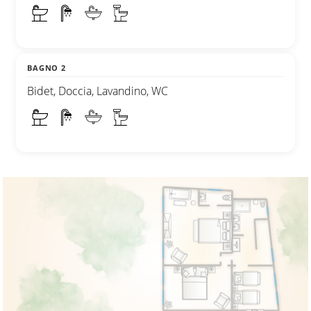
BAGNO 2
Bidet, Doccia, Lavandino, WC