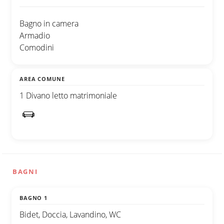
Bagno in camera
Armadio
Comodini
AREA COMUNE
1 Divano letto matrimoniale
BAGNI
BAGNO 1
Bidet, Doccia, Lavandino, WC