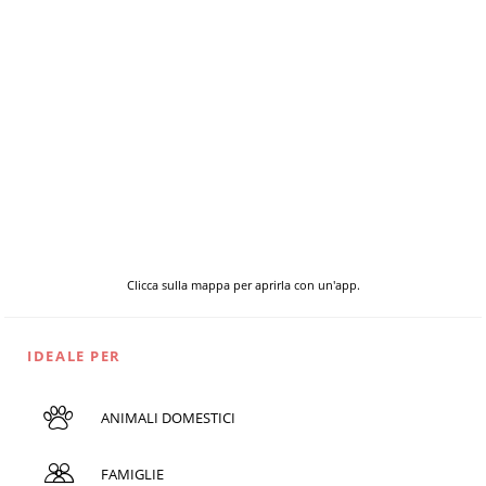
Clicca sulla mappa per aprirla con un'app.
IDEALE PER
ANIMALI DOMESTICI
FAMIGLIE