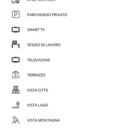
PARCHEGGIO PRIVATO
SMART TV
SPAZIO DI LAVORO
TELEVISIONE
TERRAZZO
VISTA CITTÀ
VISTA LAGO
VISTA MONTAGNA