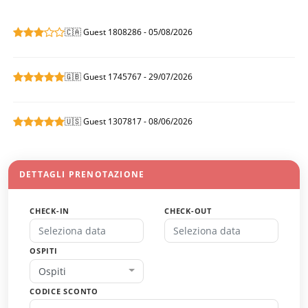
🇨🇦 Guest 1808286 - 05/08/2026
🇬🇧 Guest 1745767 - 29/07/2026
🇺🇸 Guest 1307817 - 08/06/2026
DETTAGLI PRENOTAZIONE
CHECK-IN
CHECK-OUT
OSPITI
Ospiti
CODICE SCONTO