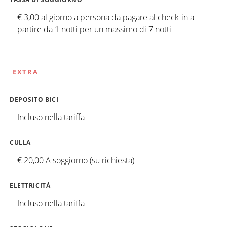
€ 3,00 al giorno a persona da pagare al check-in a
partire da 1 notti per un massimo di 7 notti
EXTRA
DEPOSITO BICI
Incluso nella tariffa
CULLA
€ 20,00 A soggiorno (su richiesta)
ELETTRICITÀ
Incluso nella tariffa