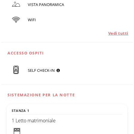
VISTA PANORAMICA
WIFI
Vedi tutti
ACCESSO OSPITI
SELF CHECK-IN
SISTEMAZIONE PER LA NOTTE
STANZA 1
1 Letto matrimoniale