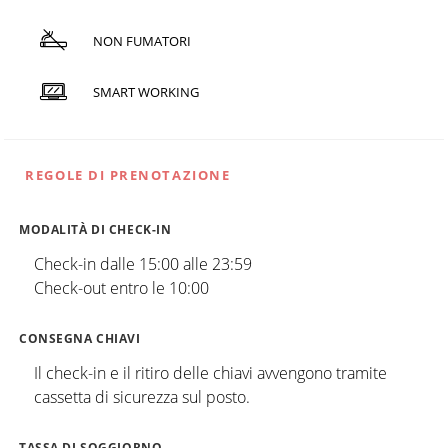
NON FUMATORI
SMART WORKING
REGOLE DI PRENOTAZIONE
MODALITÀ DI CHECK-IN
Check-in dalle 15:00 alle 23:59
Check-out entro le 10:00
CONSEGNA CHIAVI
Il check-in e il ritiro delle chiavi avvengono tramite
cassetta di sicurezza sul posto.
TASSA DI SOGGIORNO