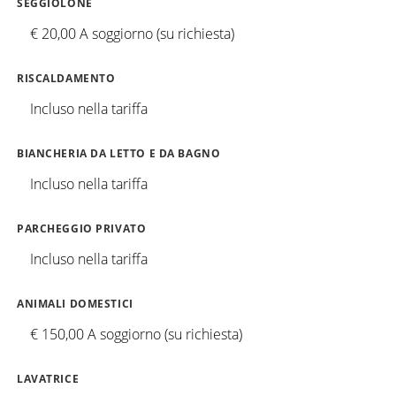
SEGGIOLONE
€ 20,00 A soggiorno (su richiesta)
RISCALDAMENTO
Incluso nella tariffa
BIANCHERIA DA LETTO E DA BAGNO
Incluso nella tariffa
PARCHEGGIO PRIVATO
Incluso nella tariffa
ANIMALI DOMESTICI
€ 150,00 A soggiorno (su richiesta)
LAVATRICE