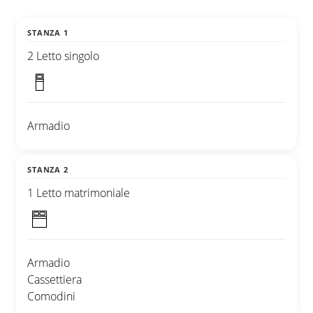
STANZA 1
2 Letto singolo
Armadio
STANZA 2
1 Letto matrimoniale
Armadio
Cassettiera
Comodini