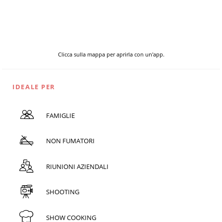
Clicca sulla mappa per aprirla con un'app.
IDEALE PER
FAMIGLIE
NON FUMATORI
RIUNIONI AZIENDALI
SHOOTING
SHOW COOKING