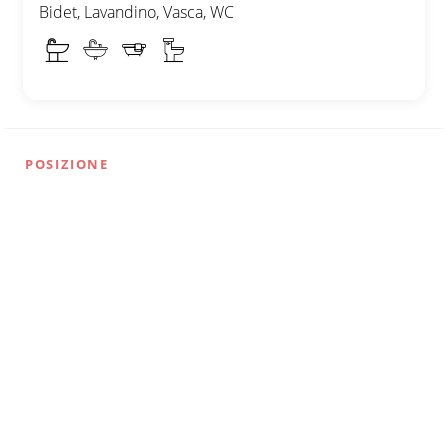
Bidet, Lavandino, Vasca, WC
POSIZIONE