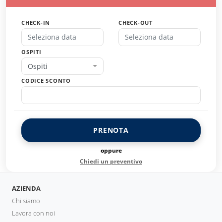
CHECK-IN
CHECK-OUT
OSPITI
Ospiti
CODICE SCONTO
PRENOTA
oppure
Chiedi un preventivo
AZIENDA
Chi siamo
Lavora con noi