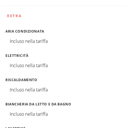
EXTRA
ARIA CONDIZIONATA
Incluso nella tariffa
ELETTRICITÀ
Incluso nella tariffa
RISCALDAMENTO
Incluso nella tariffa
BIANCHERIA DA LETTO E DA BAGNO
Incluso nella tariffa