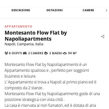
DESCRIZIONE
DOTAZIONI
CAMERE
APPARTAMENTO
Montesanto Flow Flat by
Napoliapartments
Napoli, Campania, Italia
6 OSPITI
2 CAMERE
2 BAGNI
99 M²
Montesanto Flow Flat by Napoliapartments è un
Appartamento spazioso e , perfetto per soggiorni
business e leisure.
L’ Appartamento si trova a Napoli al primo piano ed è
composto da 2 stanze .
Montesanto Flow Flat by Napoliapartments gode di una
posizione strategica con vista città .
La casa è riservata ai non fumatori, ed è dotata di aria