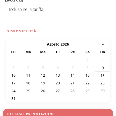
LAVATRICE
Incluso nella tariffa
DISPONIBILITÀ
Agosto 2026
»
Lu
Ma
Me
Gi
Ve
Sa
Do
27
28
29
30
31
1
2
3
4
5
6
7
8
9
10
11
12
13
14
15
16
17
18
19
20
21
22
23
24
25
26
27
28
29
30
31
1
2
3
4
5
6
DETTAGLI PRENOTAZIONE