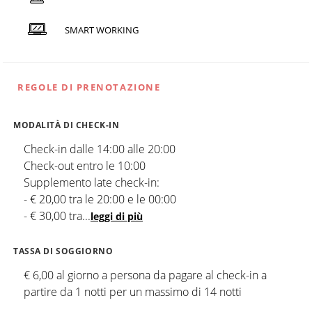
SMART WORKING
REGOLE DI PRENOTAZIONE
MODALITÀ DI CHECK-IN
Check-in dalle 14:00 alle 20:00
Check-out entro le 10:00
Supplemento late check-in:
- € 20,00 tra le 20:00 e le 00:00
- € 30,00 tra
...
leggi di più
TASSA DI SOGGIORNO
€ 6,00 al giorno a persona da pagare al check-in a
partire da 1 notti per un massimo di 14 notti