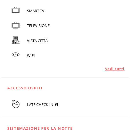
SMART TV
TELEVISIONE
VISTA CITTÀ
WIFI
Vedi tutti
ACCESSO OSPITI
LATE CHECK-IN
SISTEMAZIONE PER LA NOTTE