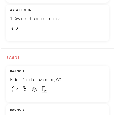
AREA COMUNE
1 Divano letto matrimoniale
BAGNI
BAGNO 1
Bidet, Doccia, Lavandino, WC
BAGNO 2