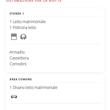
SISTEMAZIONE PER LA NOTTE
STANZA 1
1 Letto matrimoniale
1 Poltrona letto
Armadio
Cassettiera
Comodini
AREA COMUNE
1 Divano letto matrimoniale