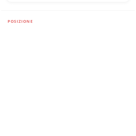
POSIZIONE