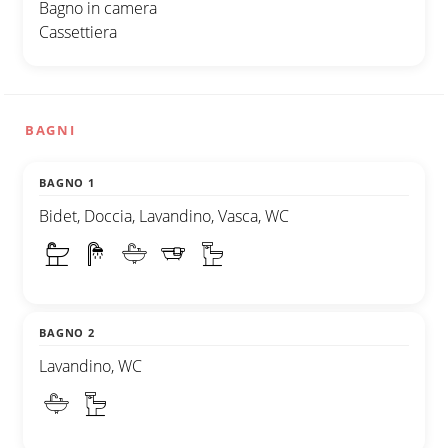
Bagno in camera
Cassettiera
BAGNI
BAGNO 1
Bidet, Doccia, Lavandino, Vasca, WC
BAGNO 2
Lavandino, WC