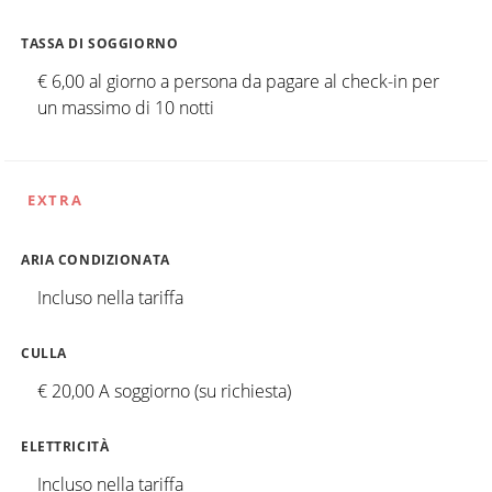
TASSA DI SOGGIORNO
€ 6,00 al giorno a persona da pagare al check-in per
un massimo di 10 notti
EXTRA
ARIA CONDIZIONATA
Incluso nella tariffa
CULLA
€ 20,00 A soggiorno (su richiesta)
ELETTRICITÀ
Incluso nella tariffa