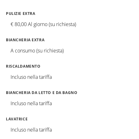
PULIZIE EXTRA
€ 80,00 Al giorno (su richiesta)
BIANCHERIA EXTRA
A consumo (su richiesta)
RISCALDAMENTO
Incluso nella tariffa
BIANCHERIA DA LETTO E DA BAGNO
Incluso nella tariffa
LAVATRICE
Incluso nella tariffa