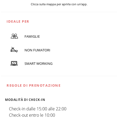
Clicca sulla mappa per aprirla con un'app.
IDEALE PER
FAMIGLIE
NON FUMATORI
SMART WORKING
REGOLE DI PRENOTAZIONE
MODALITÀ DI CHECK-IN
Check-in dalle 15:00 alle 22:00
Check-out entro le 10:00