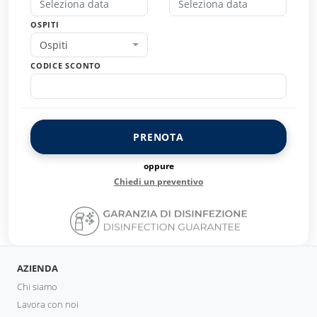
OSPITI
Ospiti
CODICE SCONTO
PRENOTA
oppure
Chiedi un preventivo
AZIENDA
Chi siamo
Lavora con noi