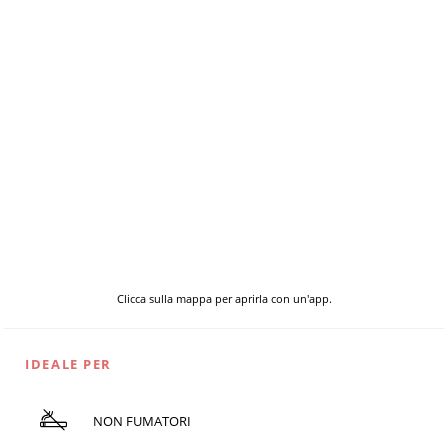
Clicca sulla mappa per aprirla con un'app.
IDEALE PER
NON FUMATORI