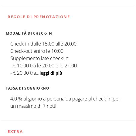
REGOLE DI PRENOTAZIONE
MODALITÀ DI CHECK-IN
Check-in dalle 15:00 alle 20:00
Check-out entro le 10:00
Supplemento late check-in:
- € 10,00 tra le 20:00 e le 21:00
- € 20,00 tra
...
leggi di più
TASSA DI SOGGIORNO
4.0 % al giorno a persona da pagare al check-in per
un massimo di 7 notti
EXTRA