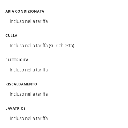
ARIA CONDIZIONATA
Incluso nella tariffa
CULLA
Incluso nella tariffa (su richiesta)
ELETTRICITÀ
Incluso nella tariffa
RISCALDAMENTO
Incluso nella tariffa
LAVATRICE
Incluso nella tariffa