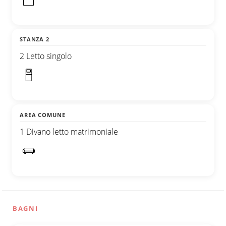
STANZA 2
2 Letto singolo
AREA COMUNE
1 Divano letto matrimoniale
BAGNI