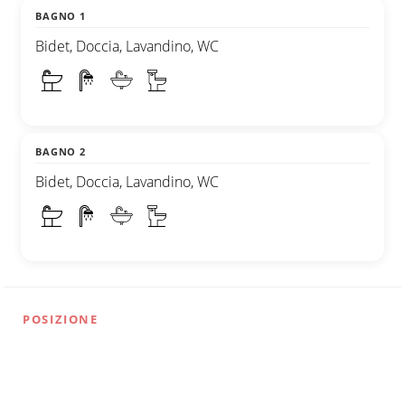
BAGNO 1
Bidet, Doccia, Lavandino, WC
BAGNO 2
Bidet, Doccia, Lavandino, WC
POSIZIONE