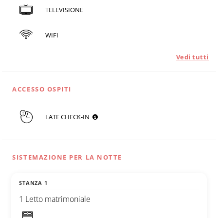
TELEVISIONE
WIFI
Vedi tutti
ACCESSO OSPITI
LATE CHECK-IN
SISTEMAZIONE PER LA NOTTE
STANZA 1
1 Letto matrimoniale