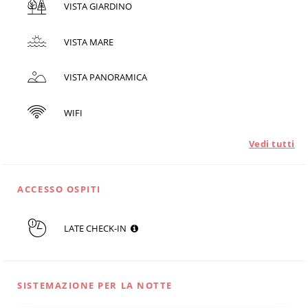
VISTA GIARDINO
VISTA MARE
VISTA PANORAMICA
WIFI
Vedi tutti
ACCESSO OSPITI
LATE CHECK-IN
SISTEMAZIONE PER LA NOTTE