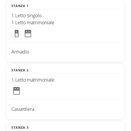
STANZA 1
1 Letto singolo
1 Letto matrimoniale
Armadio
STANZA 2
1 Letto matrimoniale
Cassettiera
STANZA 3