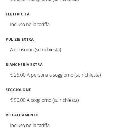
ELETTRICITÀ
Incluso nella tariffa
PULIZIE EXTRA
A consumo (su richiesta)
BIANCHERIA EXTRA
€ 25,00 A persona a soggiorno (su richiesta)
SEGGIOLONE
€ 50,00 A soggiorno (su richiesta)
RISCALDAMENTO
Incluso nella tariffa