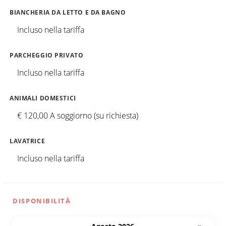
BIANCHERIA DA LETTO E DA BAGNO
Incluso nella tariffa
PARCHEGGIO PRIVATO
Incluso nella tariffa
ANIMALI DOMESTICI
€ 120,00 A soggiorno (su richiesta)
LAVATRICE
Incluso nella tariffa
DISPONIBILITÀ