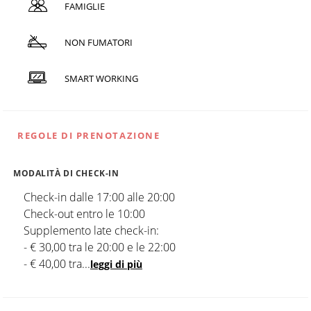
FAMIGLIE
NON FUMATORI
SMART WORKING
REGOLE DI PRENOTAZIONE
MODALITÀ DI CHECK-IN
Check-in dalle 17:00 alle 20:00
Check-out entro le 10:00
Supplemento late check-in:
- € 30,00 tra le 20:00 e le 22:00
- € 40,00 tra
...
leggi di più