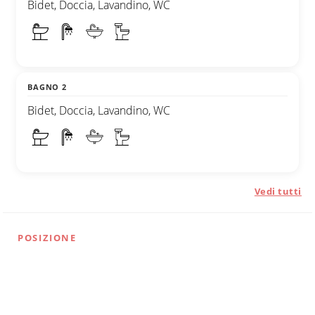
Bidet, Doccia, Lavandino, WC
BAGNO 2
Bidet, Doccia, Lavandino, WC
Vedi tutti
POSIZIONE