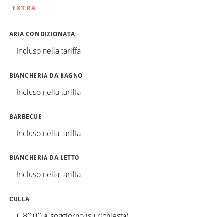
EXTRA
ARIA CONDIZIONATA
Incluso nella tariffa
BIANCHERIA DA BAGNO
Incluso nella tariffa
BARBECUE
Incluso nella tariffa
BIANCHERIA DA LETTO
Incluso nella tariffa
CULLA
€ 80,00 A soggiorno (su richiesta)