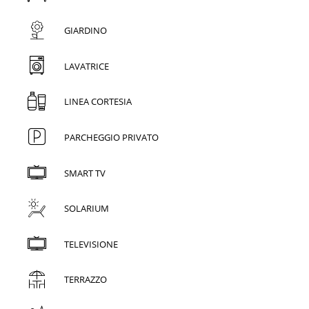
GIARDINO
LAVATRICE
LINEA CORTESIA
PARCHEGGIO PRIVATO
SMART TV
SOLARIUM
TELEVISIONE
TERRAZZO