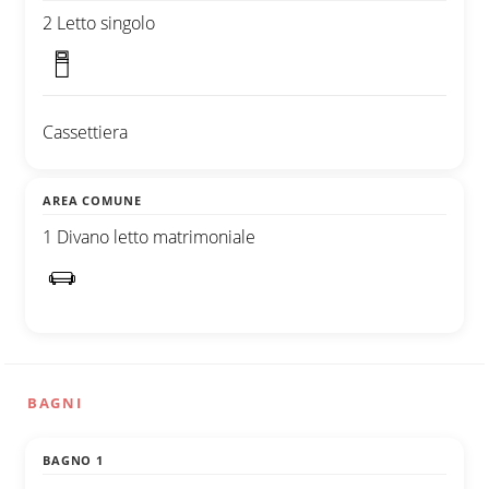
2 Letto singolo
Cassettiera
AREA COMUNE
1 Divano letto matrimoniale
BAGNI
BAGNO 1