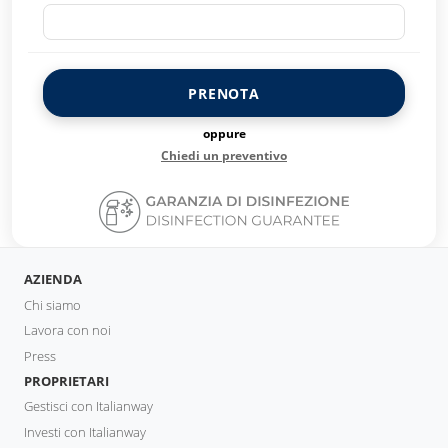
PRENOTA
oppure
Chiedi un preventivo
AZIENDA
Chi siamo
Lavora con noi
Press
PROPRIETARI
Gestisci con Italianway
Investi con Italianway