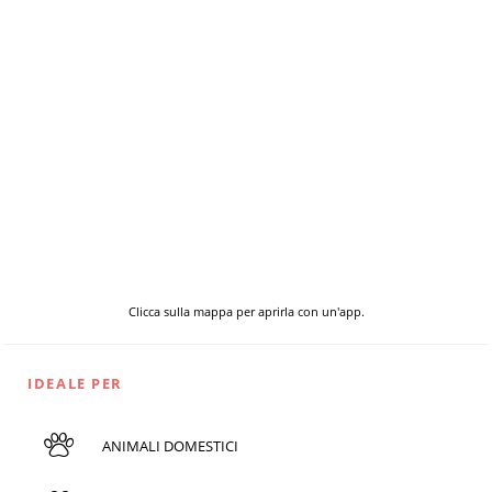
Clicca sulla mappa per aprirla con un'app.
IDEALE PER
ANIMALI DOMESTICI