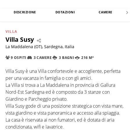
DESCRIZIONE
DOTAZIONI
CAMERE
VILLA
Villa Susy
La Maddalena (OT), Sardegna, Italia
9 OSPITI
3 CAMERE
3 BAGNI
216 M²
Villa Susy è una Villa confortevole e accogliente, perfetta
per una vacanza in famiglia o con gli amici.
La Villa si trova a La Maddalena in provincia di Gallura
Nord-Est Sardegna ed è composto da 3 stanze con
Giardino e Parcheggio privato.
Villa Susy gode di una posizione strategica con vista mare,
vista giardino e vista panoramica e accesso alla spiaggia.
La casa è riservata ai non fumatori, ed è dotata di aria
condizionata, wifi e lavatrice.