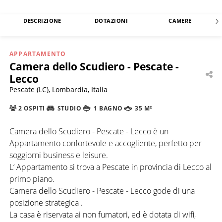
DESCRIZIONE
DOTAZIONI
CAMERE
APPARTAMENTO
Camera dello Scudiero - Pescate -
Lecco
Pescate (LC), Lombardia, Italia
2 OSPITI
STUDIO
1 BAGNO
35 M²
Camera dello Scudiero - Pescate - Lecco è un
Appartamento confortevole e accogliente, perfetto per
soggiorni business e leisure.
L’ Appartamento si trova a Pescate in provincia di Lecco al
primo piano.
Camera dello Scudiero - Pescate - Lecco gode di una
posizione strategica .
La casa è riservata ai non fumatori, ed è dotata di wifi,