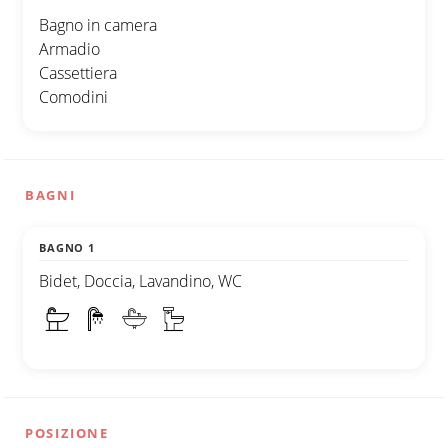
Bagno in camera
Armadio
Cassettiera
Comodini
BAGNI
BAGNO 1
Bidet, Doccia, Lavandino, WC
POSIZIONE