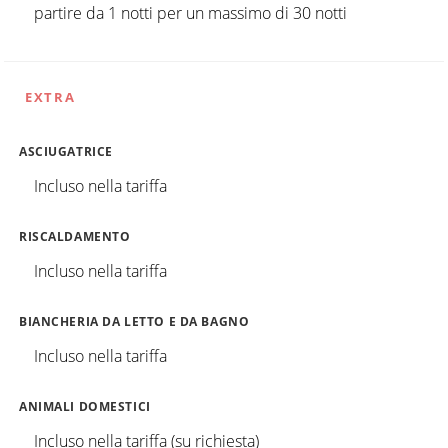
partire da 1 notti per un massimo di 30 notti
EXTRA
ASCIUGATRICE
Incluso nella tariffa
RISCALDAMENTO
Incluso nella tariffa
BIANCHERIA DA LETTO E DA BAGNO
Incluso nella tariffa
ANIMALI DOMESTICI
Incluso nella tariffa (su richiesta)