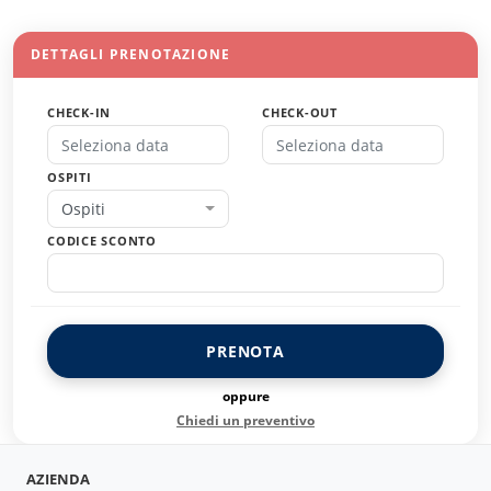
DETTAGLI PRENOTAZIONE
CHECK-IN
CHECK-OUT
OSPITI
Ospiti
CODICE SCONTO
PRENOTA
oppure
Chiedi un preventivo
AZIENDA