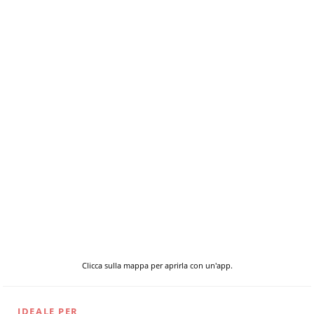
Clicca sulla mappa per aprirla con un'app.
IDEALE PER