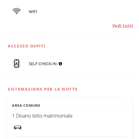
WIFI
Vedi tutti
ACCESSO OSPITI
SELF CHECK-IN
SISTEMAZIONE PER LA NOTTE
AREA COMUNE
1 Divano letto matrimoniale