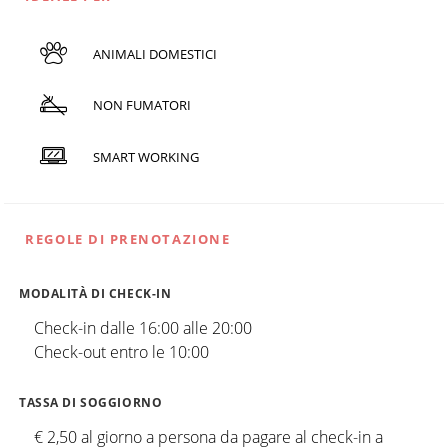
ANIMALI DOMESTICI
NON FUMATORI
SMART WORKING
REGOLE DI PRENOTAZIONE
MODALITÀ DI CHECK-IN
Check-in dalle 16:00 alle 20:00
Check-out entro le 10:00
TASSA DI SOGGIORNO
€ 2,50 al giorno a persona da pagare al check-in a