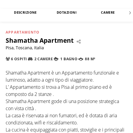
DESCRIZIONE
DOTAZIONI
CAMERE
APPARTAMENTO
Shamatha Apartment
Pisa, Toscana, Italia
6 OSPITI
2 CAMERE
1 BAGNO
88 M²
Shamatha Apartment è un Appartamento funzionale e
luminoso, adatto a ogni tipo di viaggiatore.
L’ Appartamento si trova a Pisa al primo piano ed è
composto da 2 stanze .
Shamatha Apartment gode di una posizione strategica
con vista città .
La casa è riservata ai non fumatori, ed è dotata di aria
condizionata, wifi e riscaldamento.
La cucina è equipaggiata con piatti, stoviglie e i principali