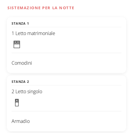
SISTEMAZIONE PER LA NOTTE
STANZA 1
1 Letto matrimoniale
Comodini
STANZA 2
2 Letto singolo
Armadio