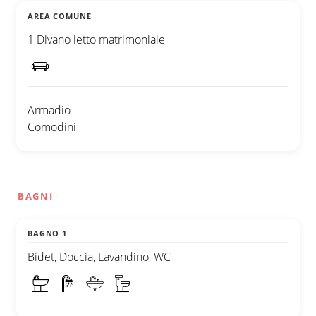
AREA COMUNE
1 Divano letto matrimoniale
Armadio
Comodini
BAGNI
BAGNO 1
Bidet, Doccia, Lavandino, WC