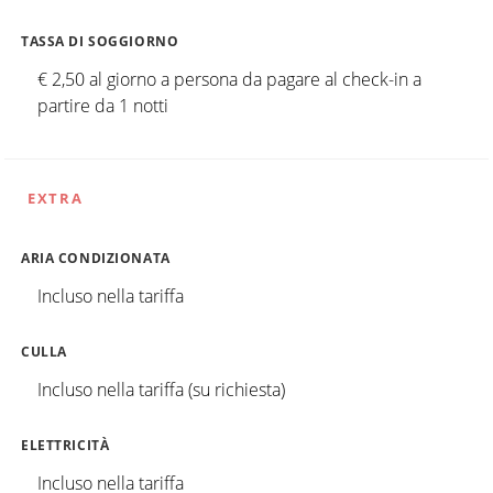
TASSA DI SOGGIORNO
€ 2,50 al giorno a persona da pagare al check-in a
partire da 1 notti
EXTRA
ARIA CONDIZIONATA
Incluso nella tariffa
CULLA
Incluso nella tariffa (su richiesta)
ELETTRICITÀ
Incluso nella tariffa