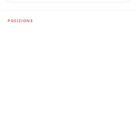
POSIZIONE