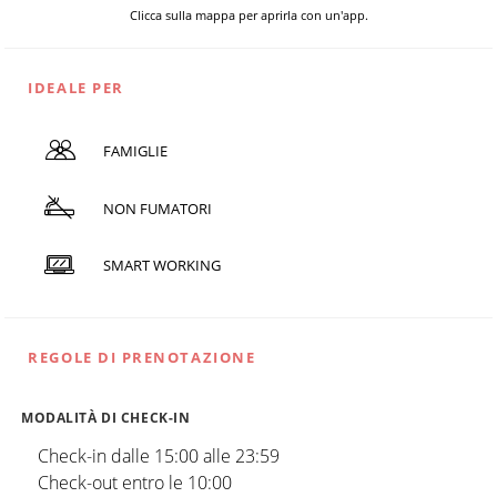
Clicca sulla mappa per aprirla con un'app.
IDEALE PER
FAMIGLIE
NON FUMATORI
SMART WORKING
REGOLE DI PRENOTAZIONE
MODALITÀ DI CHECK-IN
Check-in dalle 15:00 alle 23:59
Check-out entro le 10:00