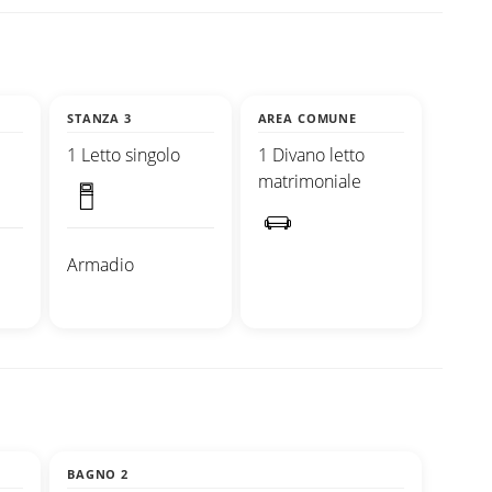
STANZA 3
AREA COMUNE
1 Letto singolo
1 Divano letto
matrimoniale
Armadio
BAGNO 2