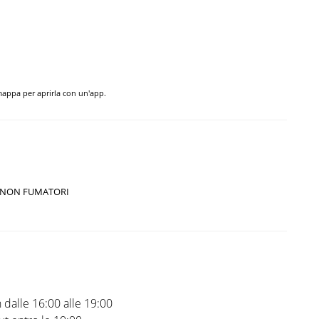
 mappa per aprirla con un'app.
NON FUMATORI
 dalle 16:00 alle 19:00