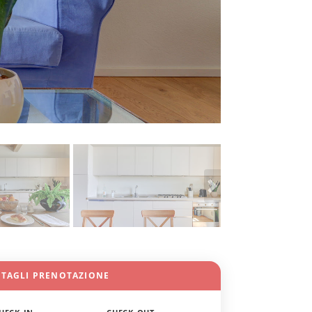
TTAGLI PRENOTAZIONE