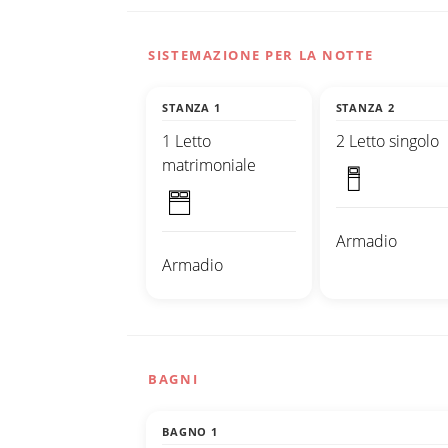
SISTEMAZIONE PER LA NOTTE
STANZA 1
STANZA 2
1 Letto
2 Letto singolo
matrimoniale
Armadio
Armadio
BAGNI
BAGNO 1