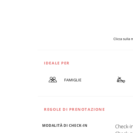
Clicca sulla
IDEALE PER
FAMIGLIE
REGOLE DI PRENOTAZIONE
MODALITÀ DI CHECK-IN
Check-in