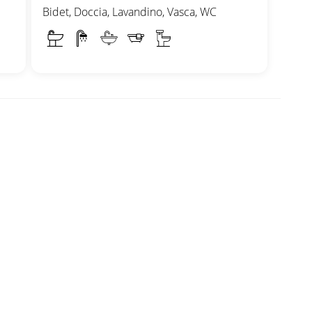
Bidet, Doccia, Lavandino, Vasca, WC