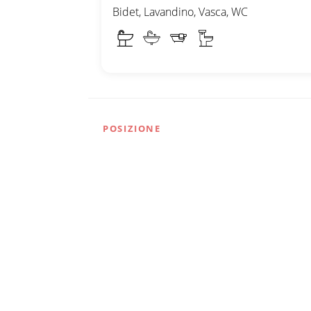
Bidet, Lavandino, Vasca, WC
POSIZIONE