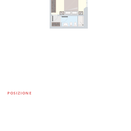
POSIZIONE