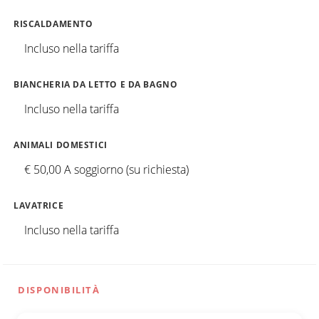
RISCALDAMENTO
Incluso nella tariffa
BIANCHERIA DA LETTO E DA BAGNO
Incluso nella tariffa
ANIMALI DOMESTICI
€ 50,00 A soggiorno (su richiesta)
LAVATRICE
Incluso nella tariffa
DISPONIBILITÀ