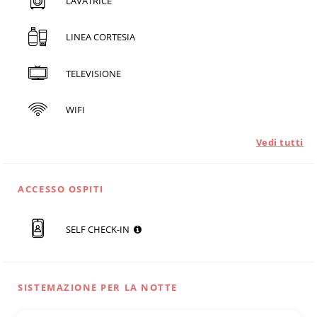
LAVATRICE
LINEA CORTESIA
TELEVISIONE
WIFI
Vedi tutti
ACCESSO OSPITI
SELF CHECK-IN
SISTEMAZIONE PER LA NOTTE