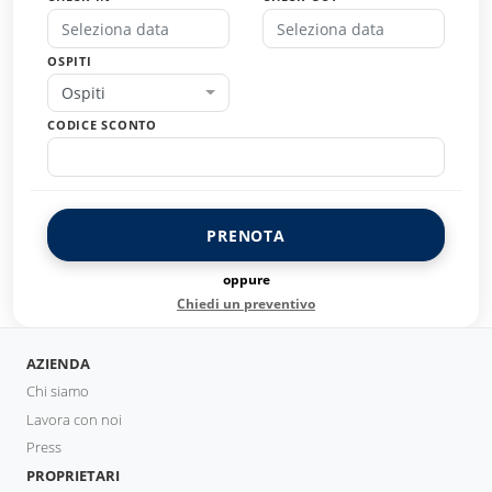
OSPITI
Ospiti
CODICE SCONTO
PRENOTA
oppure
Chiedi un preventivo
AZIENDA
Chi siamo
Lavora con noi
Press
PROPRIETARI