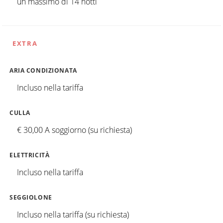
un massimo di 14 notti
EXTRA
ARIA CONDIZIONATA
Incluso nella tariffa
CULLA
€ 30,00 A soggiorno (su richiesta)
ELETTRICITÀ
Incluso nella tariffa
SEGGIOLONE
Incluso nella tariffa (su richiesta)