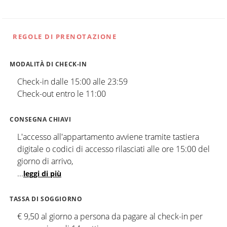
REGOLE DI PRENOTAZIONE
MODALITÀ DI CHECK-IN
Check-in dalle 15:00 alle 23:59
Check-out entro le 11:00
CONSEGNA CHIAVI
L'accesso all'appartamento avviene tramite tastiera
digitale o codici di accesso rilasciati alle ore 15:00 del
giorno di arrivo,
...
leggi di più
TASSA DI SOGGIORNO
€ 9,50 al giorno a persona da pagare al check-in per