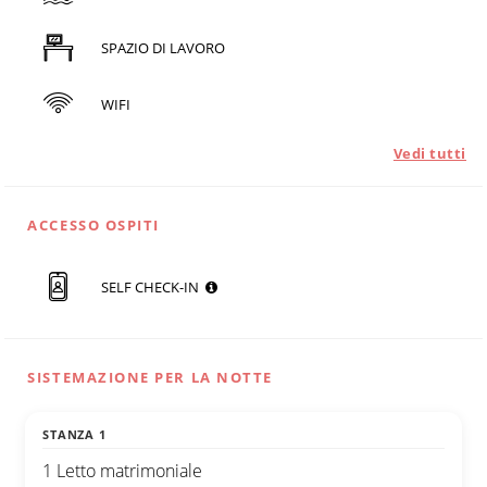
SPAZIO DI LAVORO
WIFI
Vedi tutti
ACCESSO OSPITI
SELF CHECK-IN
SISTEMAZIONE PER LA NOTTE
STANZA 1
1 Letto matrimoniale