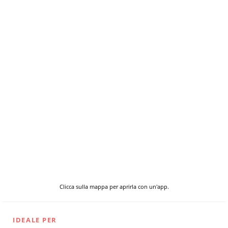
Clicca sulla mappa per aprirla con un'app.
IDEALE PER