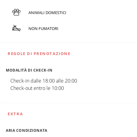
ANIMALI DOMESTICI
NON FUMATORI
REGOLE DI PRENOTAZIONE
MODALITÀ DI CHECK-IN
Check-in dalle 18:00 alle 20:00
Check-out entro le 10:00
EXTRA
ARIA CONDIZIONATA