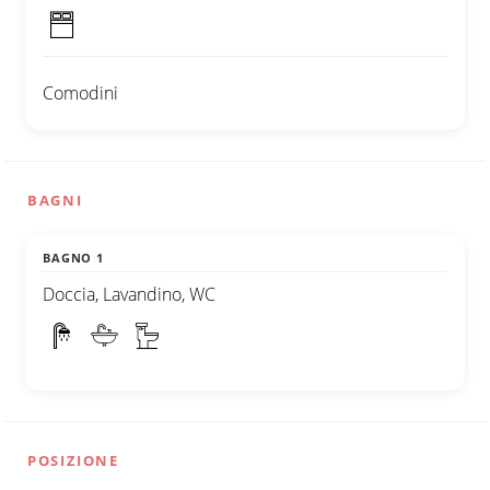
Comodini
BAGNI
BAGNO 1
Doccia, Lavandino, WC
POSIZIONE