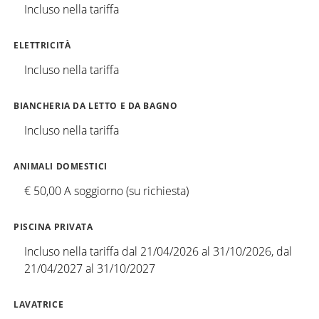
Incluso nella tariffa
ELETTRICITÀ
Incluso nella tariffa
BIANCHERIA DA LETTO E DA BAGNO
Incluso nella tariffa
ANIMALI DOMESTICI
€ 50,00 A soggiorno (su richiesta)
PISCINA PRIVATA
Incluso nella tariffa dal 21/04/2026 al 31/10/2026, dal
21/04/2027 al 31/10/2027
LAVATRICE