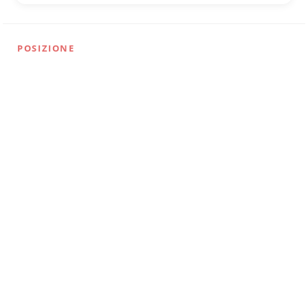
POSIZIONE