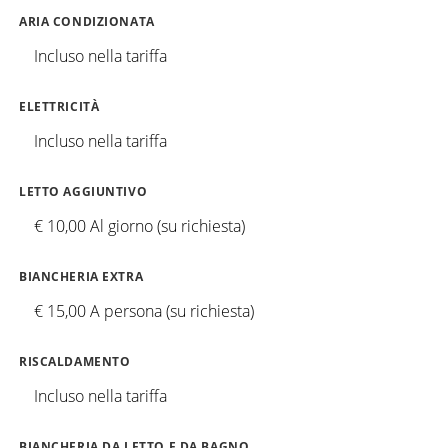
ARIA CONDIZIONATA
Incluso nella tariffa
ELETTRICITÀ
Incluso nella tariffa
LETTO AGGIUNTIVO
€ 10,00 Al giorno (su richiesta)
BIANCHERIA EXTRA
€ 15,00 A persona (su richiesta)
RISCALDAMENTO
Incluso nella tariffa
BIANCHERIA DA LETTO E DA BAGNO