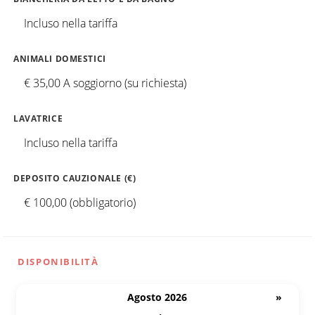
Incluso nella tariffa
ANIMALI DOMESTICI
€ 35,00 A soggiorno (su richiesta)
LAVATRICE
Incluso nella tariffa
DEPOSITO CAUZIONALE (€)
€ 100,00 (obbligatorio)
DISPONIBILITÀ
Agosto 2026
»