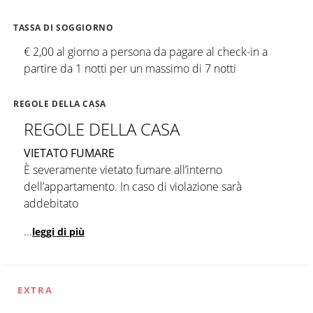
TASSA DI SOGGIORNO
€ 2,00 al giorno a persona da pagare al check-in a
partire da 1 notti per un massimo di 7 notti
REGOLE DELLA CASA
REGOLE DELLA CASA
VIETATO FUMARE
È severamente vietato fumare all’interno
dell’appartamento. In caso di violazione sarà
addebitato
...
leggi di più
EXTRA