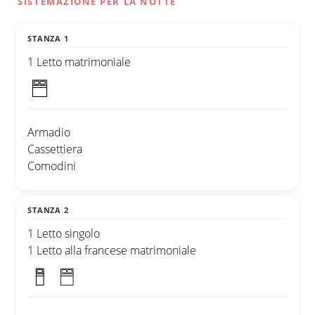
SISTEMAZIONE PER LA NOTTE
STANZA 1
1 Letto matrimoniale
Armadio
Cassettiera
Comodini
STANZA 2
1 Letto singolo
1 Letto alla francese matrimoniale