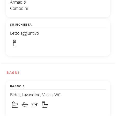
Armadio
Comodini
SU RICHIESTA
Letto aggiuntivo
BAGNI
BAGNO 1
Bidet, Lavandino, Vasca, WC