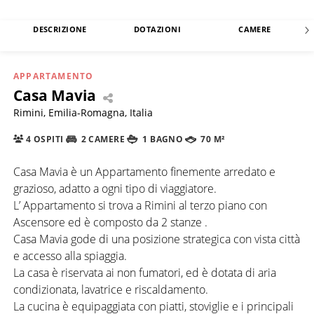
DESCRIZIONE
DOTAZIONI
CAMERE
APPARTAMENTO
Casa Mavia
Rimini, Emilia-Romagna, Italia
4 OSPITI
2 CAMERE
1 BAGNO
70 M²
Casa Mavia è un Appartamento finemente arredato e
grazioso, adatto a ogni tipo di viaggiatore.
L’ Appartamento si trova a Rimini al terzo piano con
Ascensore ed è composto da 2 stanze .
Casa Mavia gode di una posizione strategica con vista città
e accesso alla spiaggia.
La casa è riservata ai non fumatori, ed è dotata di aria
condizionata, lavatrice e riscaldamento.
La cucina è equipaggiata con piatti, stoviglie e i principali