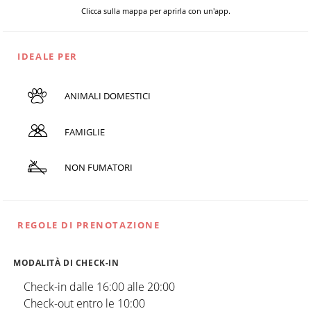
Clicca sulla mappa per aprirla con un'app.
IDEALE PER
ANIMALI DOMESTICI
FAMIGLIE
NON FUMATORI
REGOLE DI PRENOTAZIONE
MODALITÀ DI CHECK-IN
Check-in dalle 16:00 alle 20:00
Check-out entro le 10:00