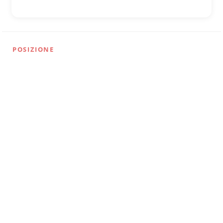
POSIZIONE