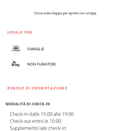
Clicca sulla mappa per aprirla con un'app.
IDEALE PER
FAMIGLIE
NON FUMATORI
REGOLE DI PRENOTAZIONE
MODALITÀ DI CHECK-IN
Check-in dalle 15:00 alle 19:00
Check-out entro le 10:00
Supplemento late check-in: