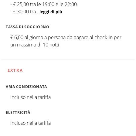
- € 25,00 tra le 19:00 e le 22:00
- € 30,00 tra
...
leggi di più
TASSA DI SOGGIORNO
€ 6,00 al giorno a persona da pagare al check-in per
un massimo di 10 notti
EXTRA
ARIA CONDIZIONATA
Incluso nella tariffa
ELETTRICITÀ
Incluso nella tariffa