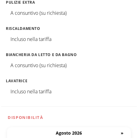
PULIZIE EXTRA
A consuntivo (su richiesta)
RISCALDAMENTO
Incluso nella tariffa
BIANCHERIA DA LETTO E DA BAGNO
A consuntivo (su richiesta)
LAVATRICE
Incluso nella tariffa
DISPONIBILITÀ
Agosto 2026
»