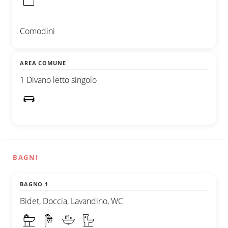
Comodini
AREA COMUNE
1 Divano letto singolo
BAGNI
BAGNO 1
Bidet, Doccia, Lavandino, WC