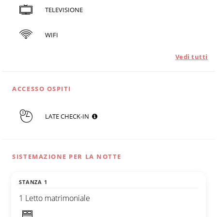
TELEVISIONE
WIFI
Vedi tutti
ACCESSO OSPITI
LATE CHECK-IN
SISTEMAZIONE PER LA NOTTE
STANZA 1
1 Letto matrimoniale