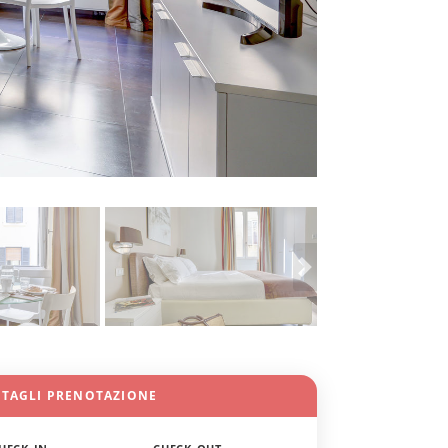
TTAGLI PRENOTAZIONE