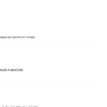
 mappa per aprirla con un'app.
NON FUMATORI