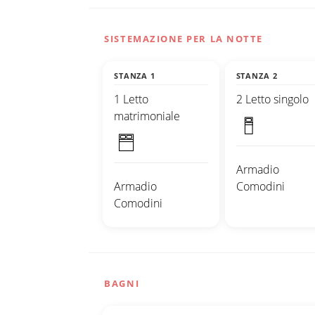
SISTEMAZIONE PER LA NOTTE
STANZA 1
STANZA 2
1 Letto
2 Letto singolo
matrimoniale
Armadio
Armadio
Comodini
Comodini
BAGNI