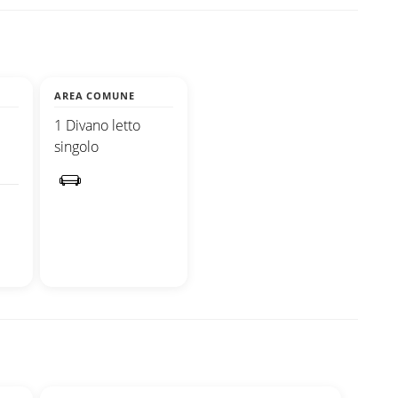
AREA COMUNE
1 Divano letto
singolo