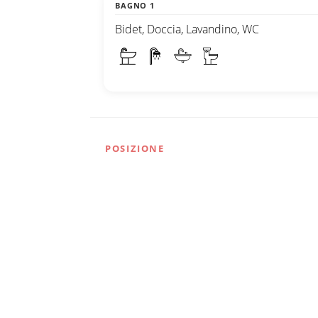
BAGNO 1
Bidet, Doccia, Lavandino, WC
POSIZIONE