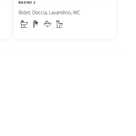
BAGNO 2
Bidet, Doccia, Lavandino, WC