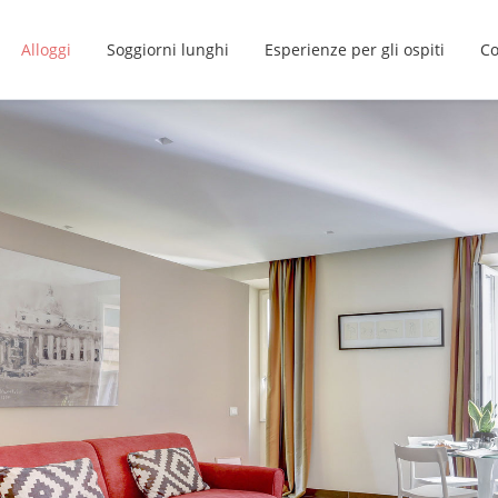
Alloggi
Soggiorni lunghi
Esperienze per gli ospiti
Co