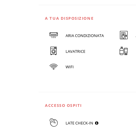
A TUA DISPOSIZIONE
ARIA CONDIZIONATA
LAVATRICE
WIFI
ACCESSO OSPITI
LATE CHECK-IN